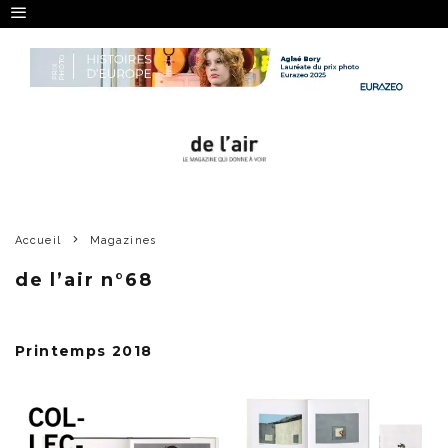
Accueil
Magazines
de l’air n°68
Printemps 2018