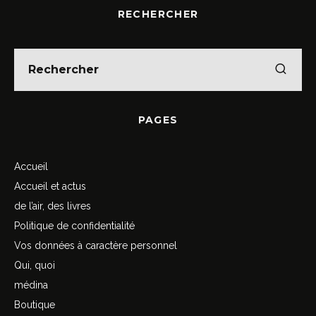
RECHERCHER
PAGES
Accueil
Accueil et actus
de l’air, des livres
Politique de confidentialité
Vos données à caractère personnel
Qui, quoi
médina
Boutique