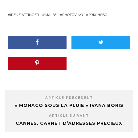
IRÈNE ATTINGER
MAI 68
PHOTOVINO
PRIX HSBC
ARTICLE PRÉCÉDENT
« MONACO SOUS LA PLUIE » IVANA BORIS
ARTICLE SUIVANT
CANNES, CARNET D’ADRESSES PRÉCIEUX