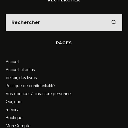
PAGES
Accueil
Accueil et actus
de l’air, des livres
Politique de confidentialité
Vos données à caractère personnel
Qui, quoi
médina
Boutique
Mon Compte