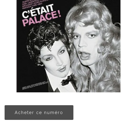
Acheter ce numéro