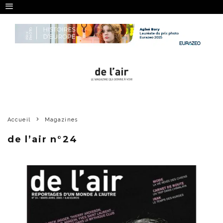
Accueil
Magazines
de l’air n°24