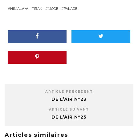
HIMALAYA
IRAK
MODE
PALACE
ARTICLE PRÉCÉDENT
DE L’AIR N°23
ARTICLE SUIVANT
DE L’AIR N°25
Articles similaires