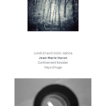
Lundi 27 avril 2020, 09h04
Jean-Marie Huron
Confinement forestier
Pays d’Auge
a