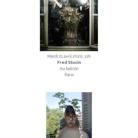
Mardi 21 avril 2020, 11h
Fred Stucin
Au balcon
Paris
a