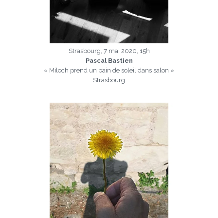
Strasbourg, 7 mai 2020, 15h
Pascal Bastien
« Miloch prend un bain de soleil dans salon »
Strasbourg
a