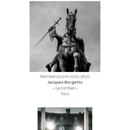
Mercredi 22 avril 2020, 9h30
Jacques Borgetto
« Le combat »
Paris
a