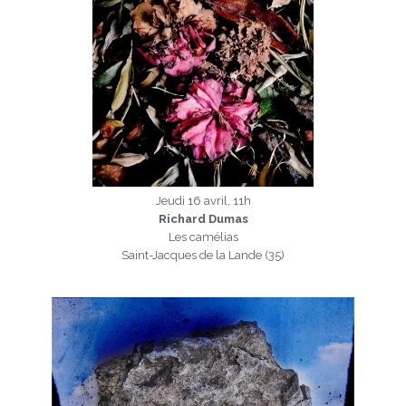
Jeudi 16 avril, 11h
Richard Dumas
Les camélias
Saint-Jacques de la Lande (35)
a