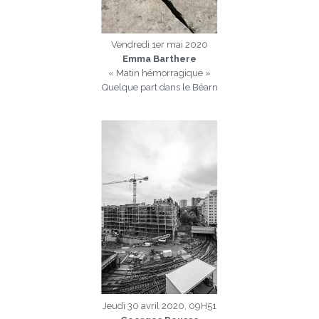
Vendredi 1er mai 2020
Emma Barthere
« Matin hémorragique »
Quelque part dans le Béarn
a
Jeudi 30 avril 2020, 09H51