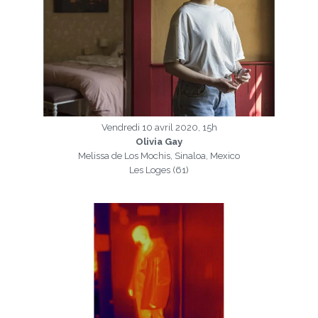
Vendredi 10 avril 2020, 15h
Olivia Gay
Melissa de Los Mochis, Sinaloa, Mexico
Les Loges (61)
a