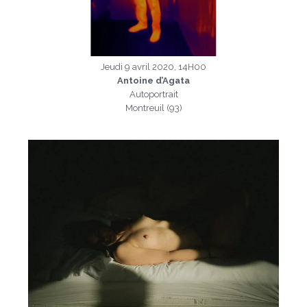
Jeudi 9 avril 2020, 14H00
Antoine d’Agata
Autoportrait
Montreuil (93)
a