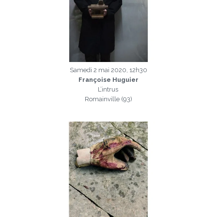
Samedi 2 mai 2020, 12h30
Françoise Huguier
L’intrus
Romainville (93)
a