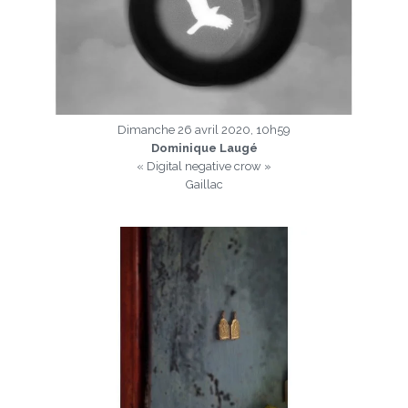
Dimanche 26 avril 2020, 10h59
Dominique Laugé
« Digital negative crow »
Gaillac
a