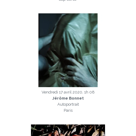
a
Vendredi 17 avril 2020, 1h 08
Jérôme Bonnet
Autoportrait
Paris
a