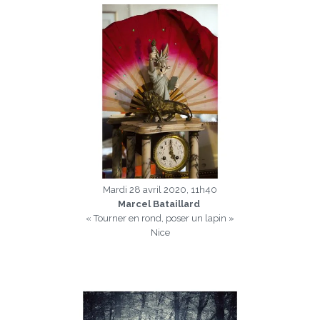
Mardi 28 avril 2020, 11h40
Marcel Bataillard
« Tourner en rond, poser un lapin »
Nice
a