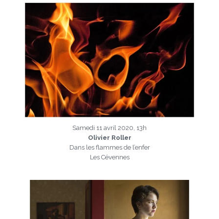
Samedi 11 avril 2020, 13h
Olivier Roller
Dans les flammes de l’enfer
Les Cévennes
a