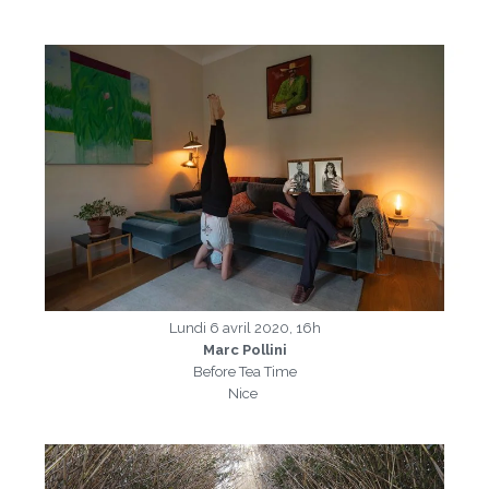
a
Lundi 6 avril 2020, 16h
Marc Pollini
Before Tea Time
Nice
a