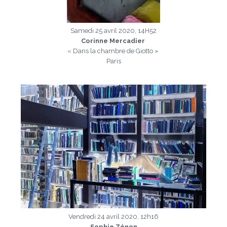
Samedi 25 avril 2020, 14H52
Corinne Mercadier
« Dans la chambre de Giotto »
Paris
a
Vendredi 24 avril 2020, 12h16
Sophie Zénon