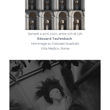
Samedi 4 avril 2020, entre 10h et 13h
Édouard Taufenbach
Hommage au Colosseo Quadrato
Villa Médicis, Rome
a