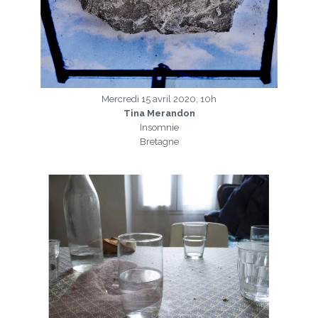
Mercredi 15 avril 2020, 10h
Tina Merandon
Insomnie
Bretagne
a