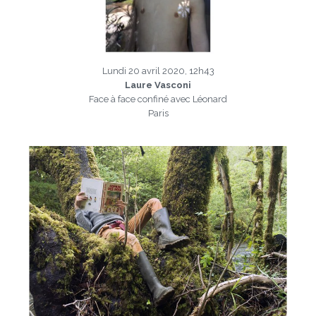
Lundi 20 avril 2020, 12h43
Laure Vasconi
Face à face confiné avec Léonard
Paris
a