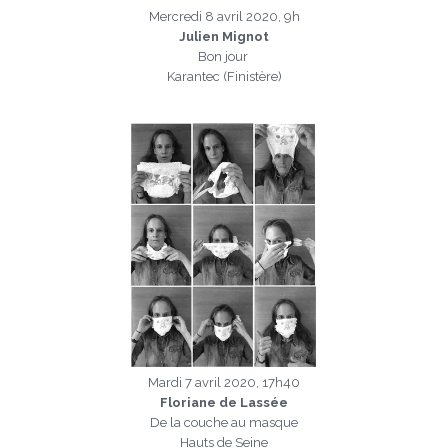
Mercredi 8 avril 2020, 9h
Julien Mignot
Bon jour
Karantec (Finistère)
a
Mardi 7 avril 2020, 17h40
Floriane de Lassée
De la couche au masque
Hauts de Seine