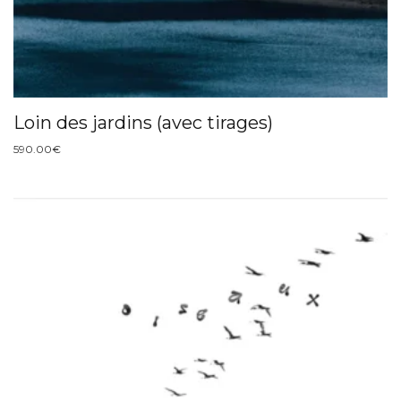
Loin des jardins (avec tirages)
590.00
€