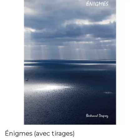
Énigmes (avec tirages)