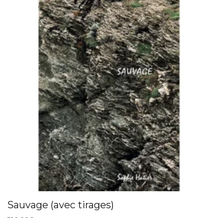
Sauvage (avec tirages)