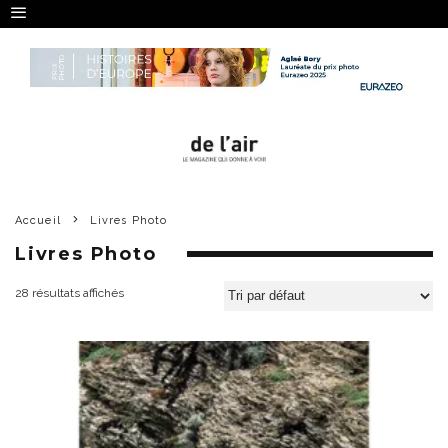
Accueil
Livres Photo
Livres Photo
28 résultats affichés