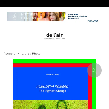
Accueil
Livres Photo