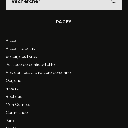
PAGES
Accueil
Accueil et actus
de l’air, des livres
Politique de confidentialité
Vos données à caractère personnel
Qui, quoi
médina
Boutique
Mon Compte
Commande
Panier