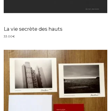
La vie secrète des hauts
33.00
€