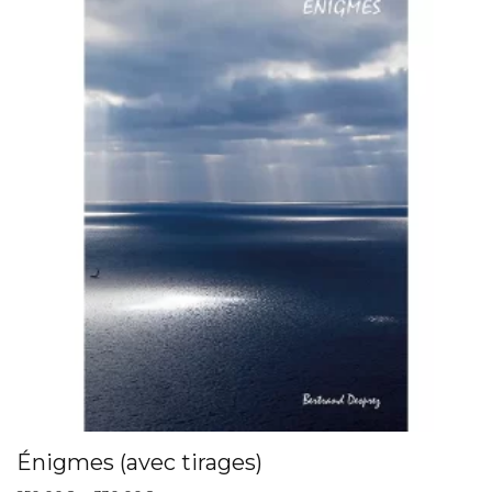
Énigmes (avec tirages)