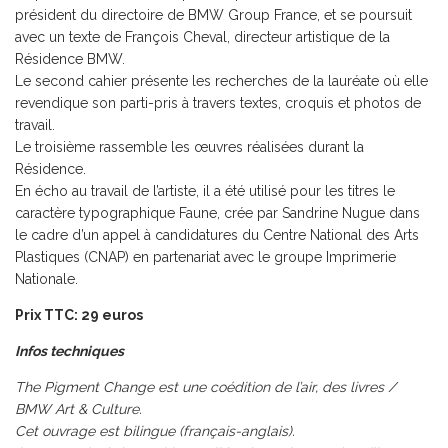
président du directoire de BMW Group France, et se poursuit
avec un texte de François Cheval, directeur artistique de la
Résidence BMW.
Le second cahier présente les recherches de la lauréate où elle
revendique son parti-pris à travers textes, croquis et photos de
travail.
Le troisième rassemble les œuvres réalisées durant la
Résidence.
En écho au travail de l’artiste, il a été utilisé pour les titres le
caractère typographique Faune, crée par Sandrine Nugue dans
le cadre d’un appel à candidatures du Centre National des Arts
Plastiques (CNAP) en partenariat avec le groupe Imprimerie
Nationale.
Prix TTC: 29 euros
Infos techniques
The Pigment Change est une coédition de l’air, des livres /
BMW Art & Culture.
Cet ouvrage est bilingue (français-anglais).