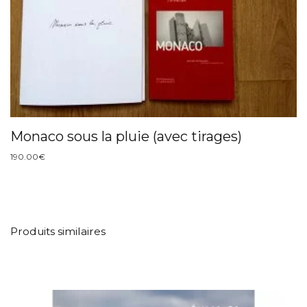
Monaco sous la pluie (avec tirages)
190.00
€
Produits similaires