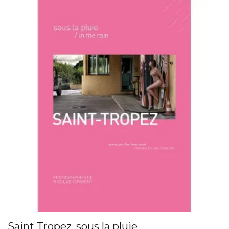
Saint Tropez, sous la pluie