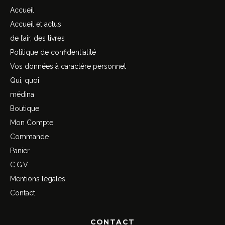
Accueil
Accueil et actus
de l’air, des livres
Politique de confidentialité
Vos données à caractère personnel
Qui, quoi
médina
Boutique
Mon Compte
Commande
Panier
C.G.V.
Mentions légales
Contact
CONTACT