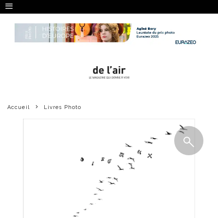
Accueil
Livres Photo