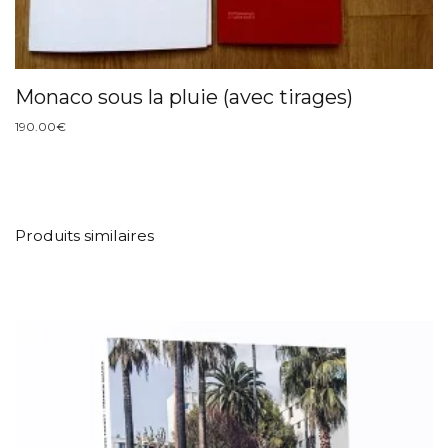
Monaco sous la pluie (avec tirages)
190.00
€
Produits similaires