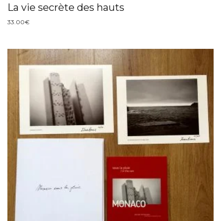
La vie secrète des hauts
33.00
€