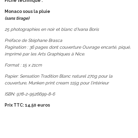
Fiche technique :
Monaco sous la pluie
(sans tirage)
25 photographies en noir et blanc d’Ivana Boris
Préface de Stéphane Brasca
Pagination : 36 pages dont couverture Ouvrage encarté, piqué,
imprimé par les Arts Graphiques à Nice.
Format : 15 x 21cm
Papier: Sensation Tradition Blanc naturel 270g pour la
couverture, Munken print cream 115g pour l’intérieur
ISBN: 978-2-9526699-8-6
Prix TTC: 14,50 euros