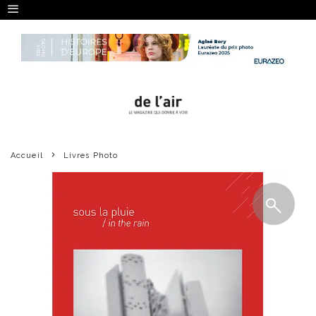
Accueil
Livres Photo