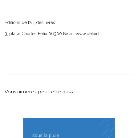
Editions de l’air, des livres
3, place Charles Félix 06300 Nice www.delair.fr
Vous aimerez peut-être aussi…