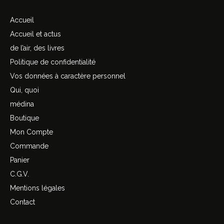
Accueil
Accueil et actus
de l’air, des livres
Politique de confidentialité
Vos données à caractère personnel
Qui, quoi
médina
Boutique
Mon Compte
Commande
Panier
C.G.V.
Mentions légales
Contact