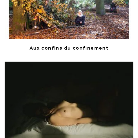
Aux confins du confinement