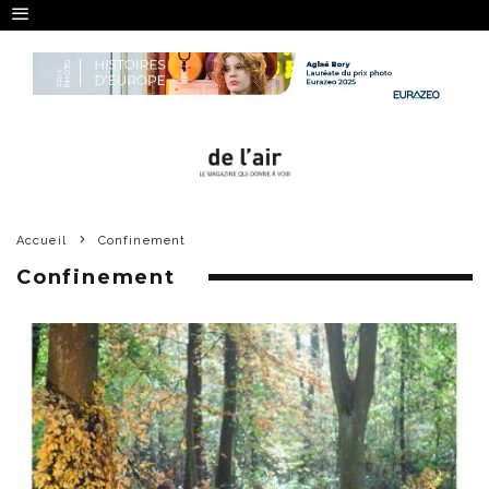
Accueil
Confinement
Confinement