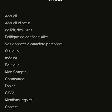
Accueil
Accueil et actus
de l’air, des livres
Politique de confidentialité
Vos données à caractère personnel
Qui, quoi
médina
Boutique
Mon Compte
Commande
Panier
C.G.V.
Mentions légales
Contact