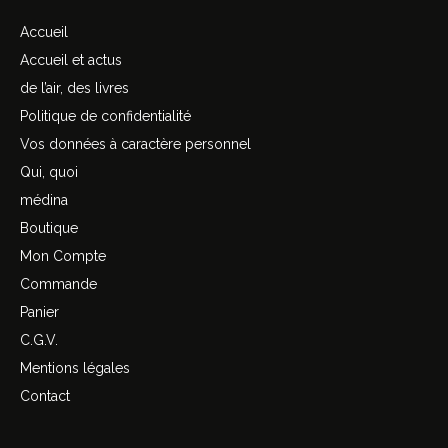
Accueil
Accueil et actus
de l’air, des livres
Politique de confidentialité
Vos données à caractère personnel
Qui, quoi
médina
Boutique
Mon Compte
Commande
Panier
C.G.V.
Mentions légales
Contact