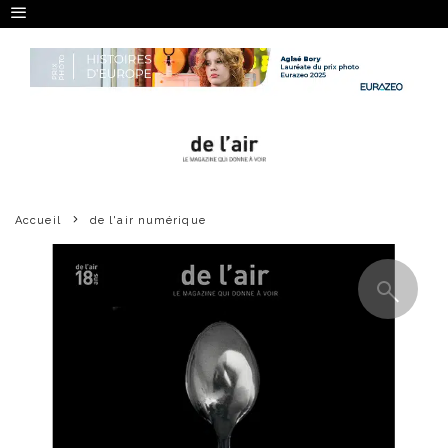
Accueil
de l'air numérique