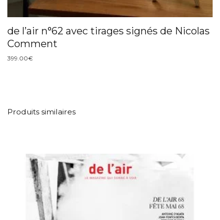
de l’air n°62 avec tirages signés de Nicolas
Comment
399.00
€
Produits similaires