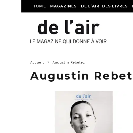
HOME
MAGAZINES
DE L’AIR, DES LIVRES
Accueil
Augustin Rebetez
Augustin Rebet