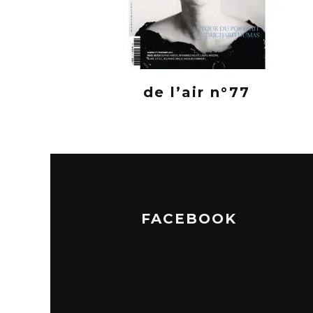
de l’air n°77
FACEBOOK