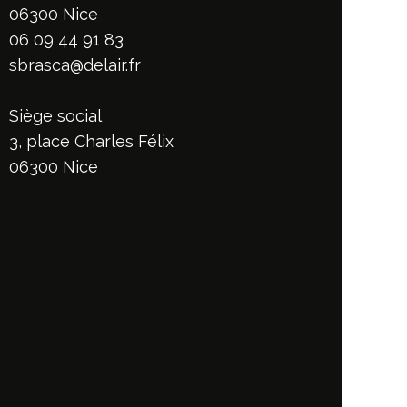
06300 Nice
06 09 44 91 83
sbrasca@delair.fr
Siège social
3, place Charles Félix
06300 Nice