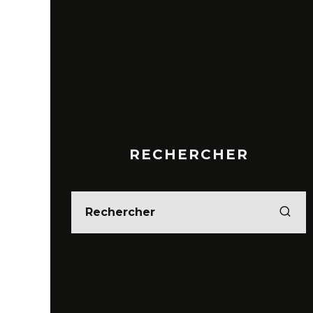
RECHERCHER