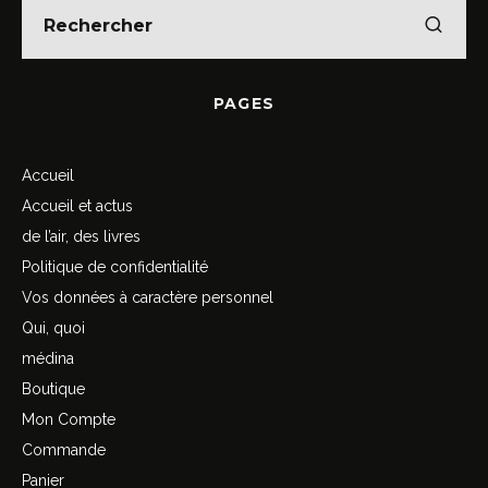
PAGES
Accueil
Accueil et actus
de l’air, des livres
Politique de confidentialité
Vos données à caractère personnel
Qui, quoi
médina
Boutique
Mon Compte
Commande
Panier