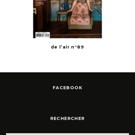
de l’air n°89
FACEBOOK
RECHERCHER