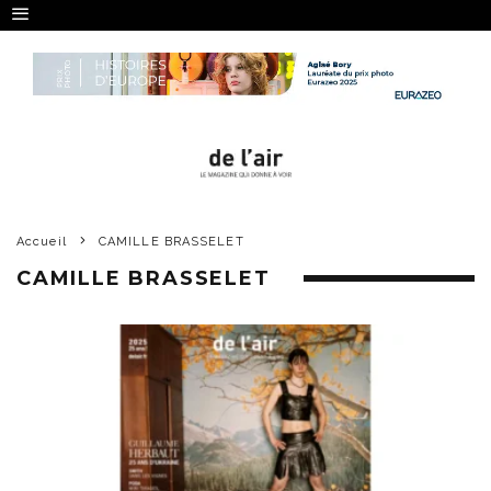
Accueil
CAMILLE BRASSELET
CAMILLE BRASSELET