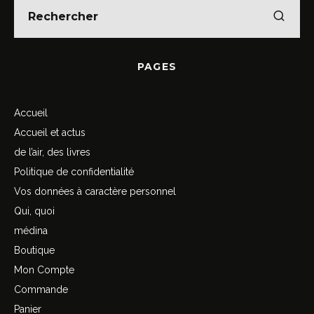
PAGES
Accueil
Accueil et actus
de l’air, des livres
Politique de confidentialité
Vos données à caractère personnel
Qui, quoi
médina
Boutique
Mon Compte
Commande
Panier