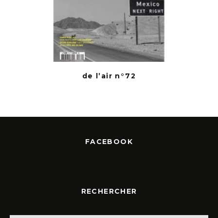
de l’air n°72
FACEBOOK
RECHERCHER