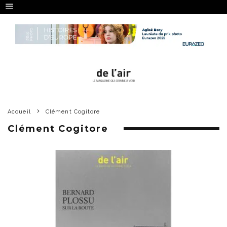
Accueil
Clément Cogitore
Clément Cogitore