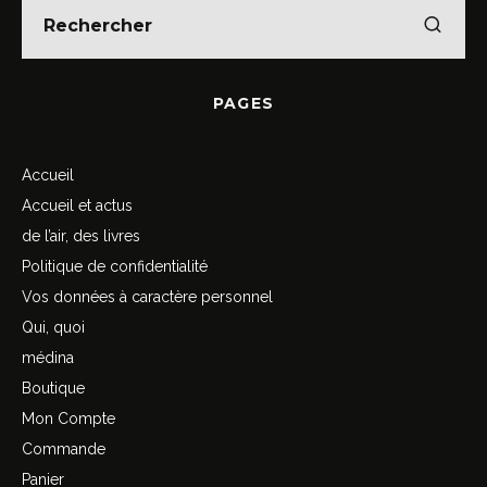
PAGES
Accueil
Accueil et actus
de l’air, des livres
Politique de confidentialité
Vos données à caractère personnel
Qui, quoi
médina
Boutique
Mon Compte
Commande
Panier