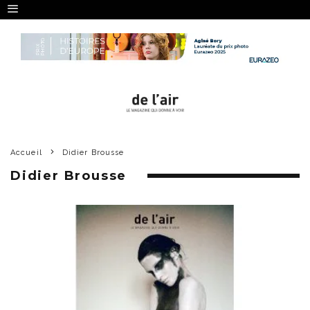
Accueil
Didier Brousse
Didier Brousse