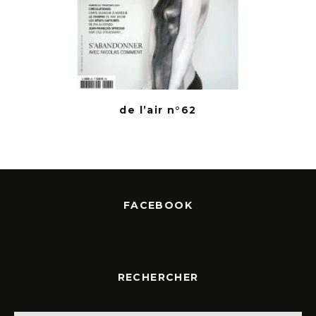
de l’air n°62
FACEBOOK
RECHERCHER