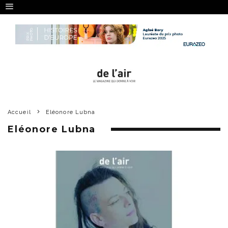
Accueil
Eléonore Lubna
Eléonore Lubna