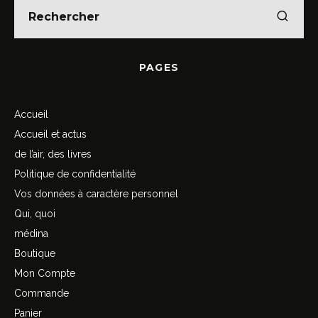
PAGES
Accueil
Accueil et actus
de l’air, des livres
Politique de confidentialité
Vos données à caractère personnel
Qui, quoi
médina
Boutique
Mon Compte
Commande
Panier