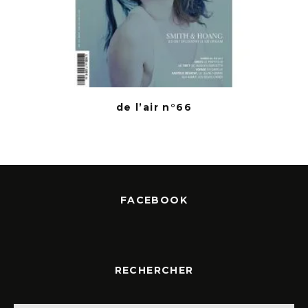
de l’air n°66
FACEBOOK
RECHERCHER