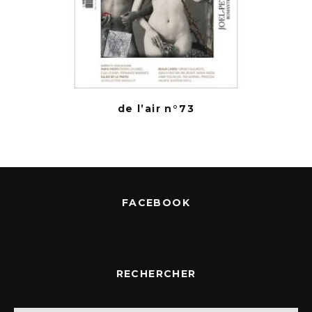
de l’air n°73
FACEBOOK
RECHERCHER