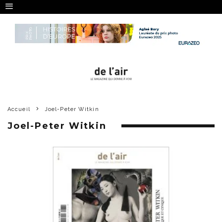
Accueil
Joel-Peter Witkin
Joel-Peter Witkin