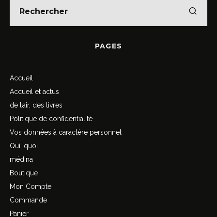
PAGES
Accueil
Accueil et actus
de l’air, des livres
Politique de confidentialité
Vos données à caractère personnel
Qui, quoi
médina
Boutique
Mon Compte
Commande
Panier