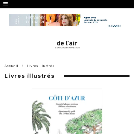
Accueil
Livres illustrés
Livres illustrés