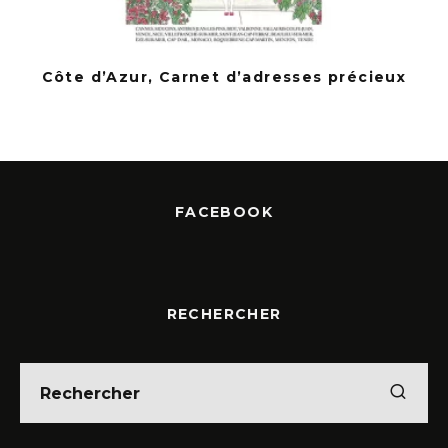
Côte d’Azur, Carnet d’adresses précieux
FACEBOOK
RECHERCHER