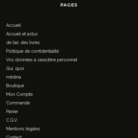
PAGES
Accueil
Accueil et actus
de l’air, des livres
Politique de confidentialité
Vos données à caractère personnel
Qui, quoi
médina
Boutique
Mon Compte
Commande
Panier
C.G.V.
Mentions légales
Contact