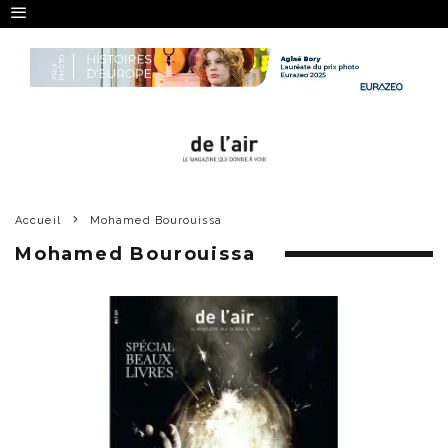
Accueil
Mohamed Bourouissa
Mohamed Bourouissa