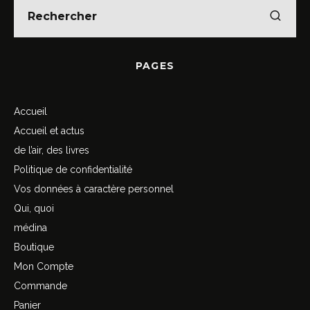
PAGES
Accueil
Accueil et actus
de l’air, des livres
Politique de confidentialité
Vos données à caractère personnel
Qui, quoi
médina
Boutique
Mon Compte
Commande
Panier