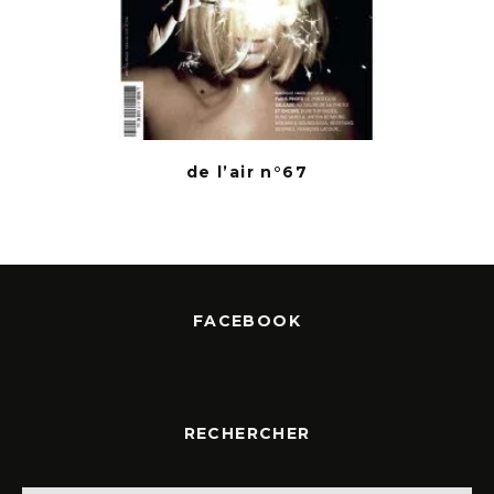
de l’air n°67
FACEBOOK
RECHERCHER