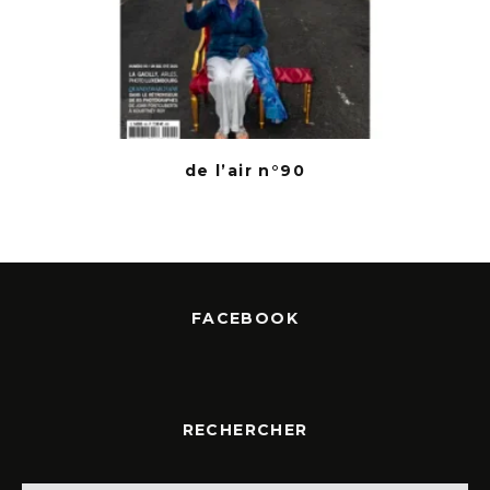
de l’air n°90
FACEBOOK
RECHERCHER