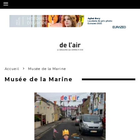
Accueil
Musée de la Marine
Musée de la Marine