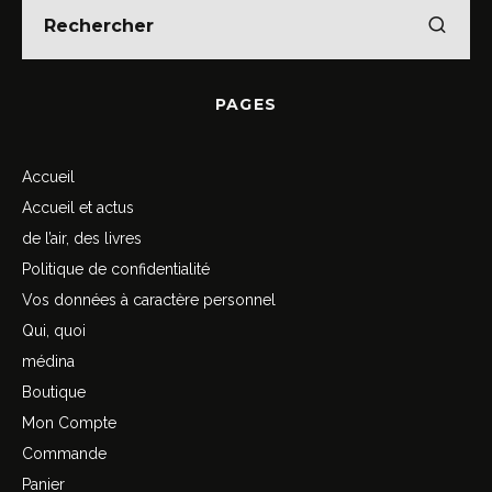
PAGES
Accueil
Accueil et actus
de l’air, des livres
Politique de confidentialité
Vos données à caractère personnel
Qui, quoi
médina
Boutique
Mon Compte
Commande
Panier