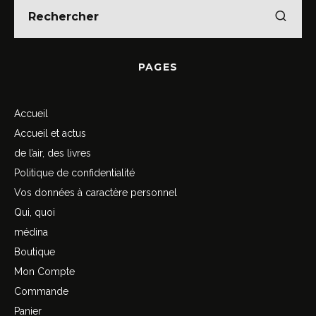
PAGES
Accueil
Accueil et actus
de l’air, des livres
Politique de confidentialité
Vos données à caractère personnel
Qui, quoi
médina
Boutique
Mon Compte
Commande
Panier