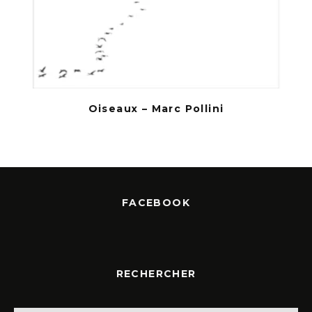
Oiseaux – Marc Pollini
FACEBOOK
RECHERCHER