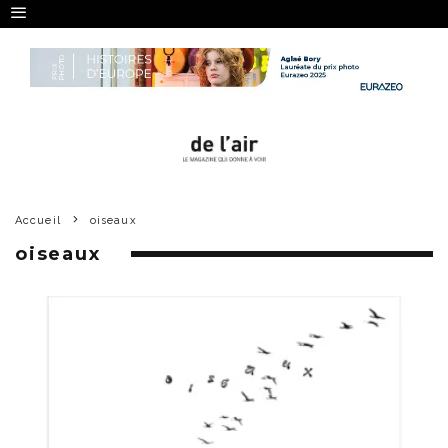
Accueil
oiseaux
oiseaux