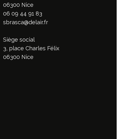
06300 Nice
06 09 44 91 83
sbrasca@delair.fr
Siège social
3, place Charles Félix
06300 Nice