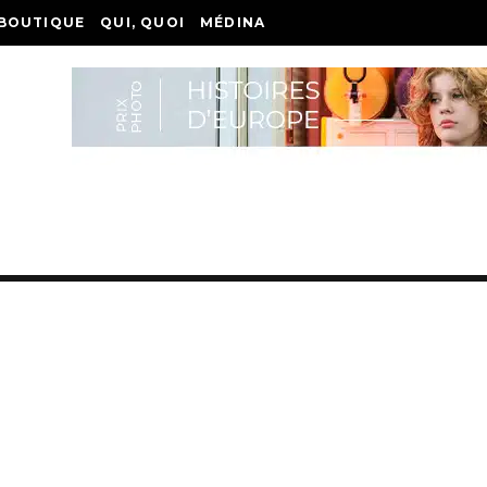
BOUTIQUE
QUI, QUOI
MÉDINA