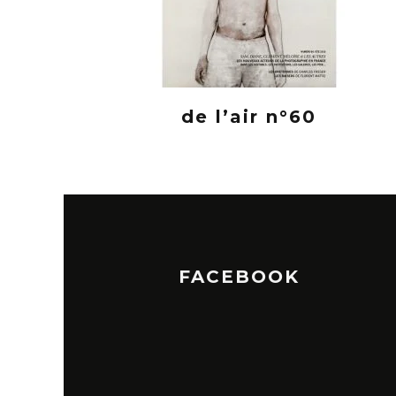
de l’air n°60
FACEBOOK