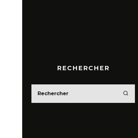
RECHERCHER