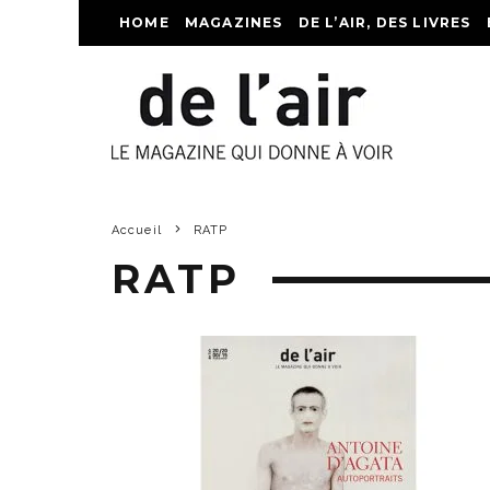
HOME
MAGAZINES
DE L’AIR, DES LIVRES
Accueil
RATP
RATP