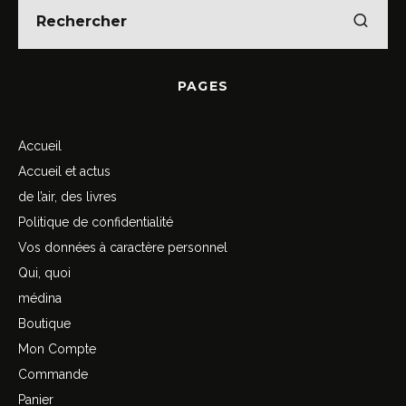
PAGES
Accueil
Accueil et actus
de l’air, des livres
Politique de confidentialité
Vos données à caractère personnel
Qui, quoi
médina
Boutique
Mon Compte
Commande
Panier