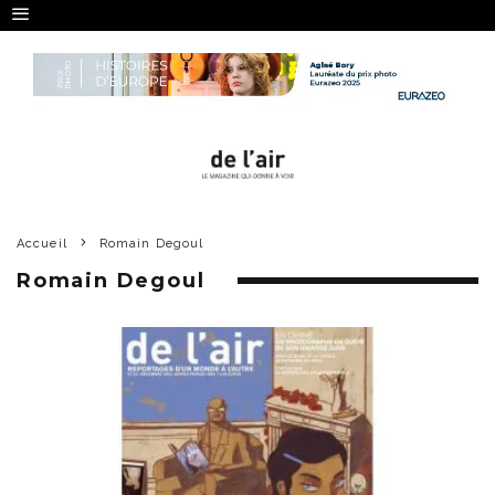
Accueil
Romain Degoul
Romain Degoul