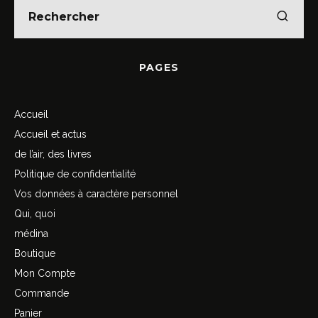
PAGES
Accueil
Accueil et actus
de l’air, des livres
Politique de confidentialité
Vos données à caractère personnel
Qui, quoi
médina
Boutique
Mon Compte
Commande
Panier