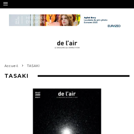
Accueil
TASAKI
TASAKI