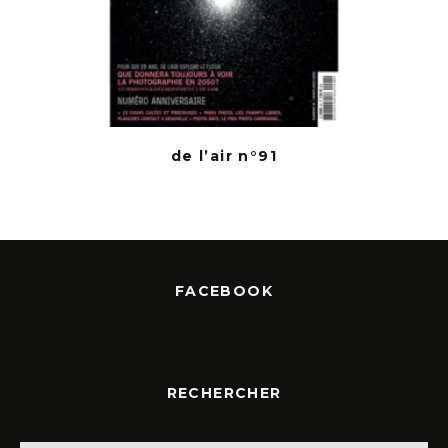
de l’air n°91
FACEBOOK
RECHERCHER