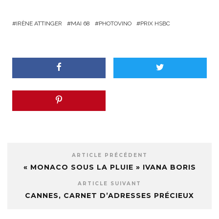
IRÈNE ATTINGER
MAI 68
PHOTOVINO
PRIX HSBC
ARTICLE PRÉCÉDENT
« MONACO SOUS LA PLUIE » IVANA BORIS
ARTICLE SUIVANT
CANNES, CARNET D’ADRESSES PRÉCIEUX