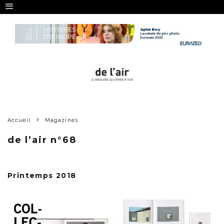
Accueil
Magazines
de l’air n°68
Printemps 2018