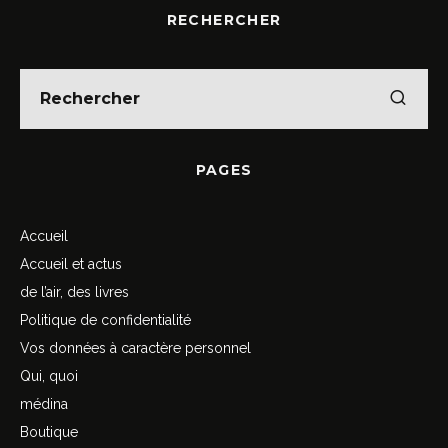
RECHERCHER
PAGES
Accueil
Accueil et actus
de l’air, des livres
Politique de confidentialité
Vos données à caractère personnel
Qui, quoi
médina
Boutique