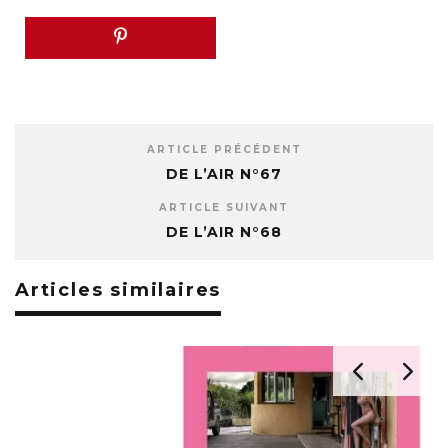
ARTICLE PRÉCÉDENT
DE L’AIR N°67
ARTICLE SUIVANT
DE L’AIR N°68
Articles similaires