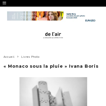
Accueil
Livres Photo
« Monaco sous la pluie » Ivana Boris