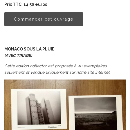
Prix TTC: 14,50 euros
Commander cet ouvrage
.
MONACO SOUS LA PLUIE
(AVEC TIRAGE)
Cette édition collector est proposée à 40 exemplaires
seulement et vendue uniquement sur notre site internet.