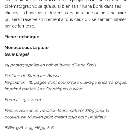
cinématographique qu’a su si bien saisir Ivana Boris dans ses
clichés. La Principauté devient alors un refuge ou un sanctuaire
qui serait réservé strictement à tous ceux qui se sentent habités
par ce territoire.
Fiche technique :
Monaco sous la pluie
(sans tirage)
25 photographies en noir et blanc d’Ivana Boris
Préface de Stéphane Brasca
Pagination : 36 pages dont couverture Ouvrage encarté, piqué,
imprimé par les Arts Graphiques à Nice.
Format : 15 x 21cm
Papier: Sensation Tradition Blanc naturel 270g pour la
couverture, Munken print cream 115g pour l’intérieur
ISBN: 978-2-9526699-8-6