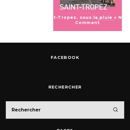
« Saint-Tropez, sous la pluie » Nicolas
Comment
FACEBOOK
RECHERCHER