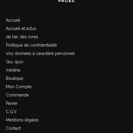
PAGES
Accueil
Accueil et actus
de l’air, des livres
Politique de confidentialité
Vos données à caractère personnel
Qui, quoi
médina
Boutique
Mon Compte
Commande
Panier
C.G.V.
Mentions légales
Contact