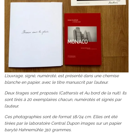
L’ouvrage, signé, numéroté, est présenté dans une chemise
blanche en papier, avec le titre manuscrit par l’auteur.
Deux tirages sont proposés (Catharsis et Au bord de la nuit). Ils
sont tirés à 20 exemplaires chacun, numérotés et signés par
l’auteur.
Ces photographies sont de format 18/24 cm. Elles ont été
tirées par le laboratoire Central Dupon images sur un papier
baryté Hahnemühle 310 grammes.