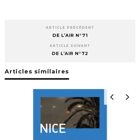
ARTICLE PRÉCÉDENT
DE L’AIR N°71
ARTICLE SUIVANT
DE L’AIR N°72
Articles similaires