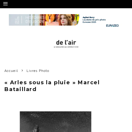
Accueil
Livres Photo
« Arles sous la pluie » Marcel
Bataillard