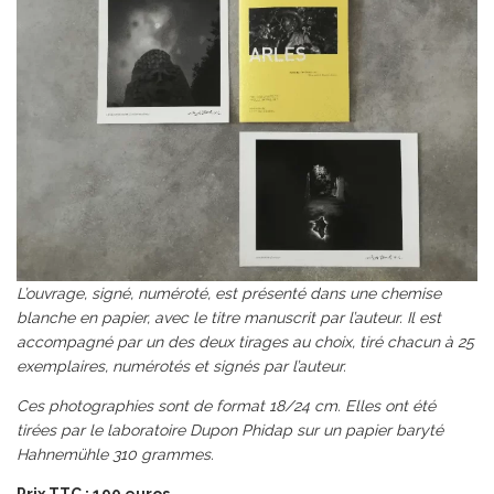
L’ouvrage, signé, numéroté, est présenté dans une chemise
blanche en papier, avec le titre manuscrit par l’auteur. Il est
accompagné par un des deux tirages au choix, tiré chacun à 25
exemplaires, numérotés et signés par l’auteur.
Ces photographies sont de format 18/24 cm. Elles ont été
tirées par le laboratoire Dupon Phidap sur un papier baryté
Hahnemühle 310 grammes.
Prix TTC : 190 euros