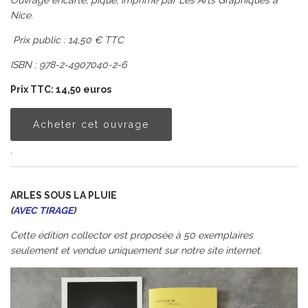
Nice.
Prix public : 14,50 € TTC
ISBN : 978-2-4907040-2-6
Prix TTC: 14,50 euros
Acheter cet ouvrage
.
ARLES SOUS LA PLUIE
(
AVEC TIRAGE
)
Cette édition collector est proposée à 50 exemplaires
seulement et vendue uniquement sur notre site internet.