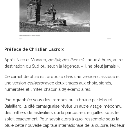
Préface de Christian Lacroix
Après Nice et Monaco,
de l’air, des livres
s’attaque à Arles, autre
destination du Sud où, selon la légende, « il ne pleut jamais ».
Ce carnet de pluie est proposé dans une version classique et
une version
collector
avec deux tirages aux choix, signés,
numérotés et limités chacun à 25 exemplaires.
Photographiée sous des trombes ou la bruine par Marcel
Bataillard, la cité camarguaise révèle un autre visage, méconnu
des milliers de festivaliers qui la parcourent en juillet, sous le
soleil exactement. Pour savoir alors à quoi ressemble sous la
pluie cette nouvelle capitale internationale de la culture, l’éditeur