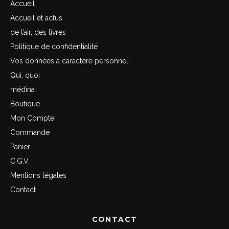
Accueil
Accueil et actus
de l’air, des livres
Politique de confidentialité
Vos données à caractère personnel
Qui, quoi
médina
Boutique
Mon Compte
Commande
Panier
C.G.V.
Mentions légales
Contact
CONTACT