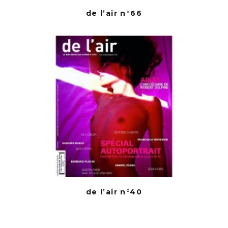
de l’air n°66
de l’air n°40