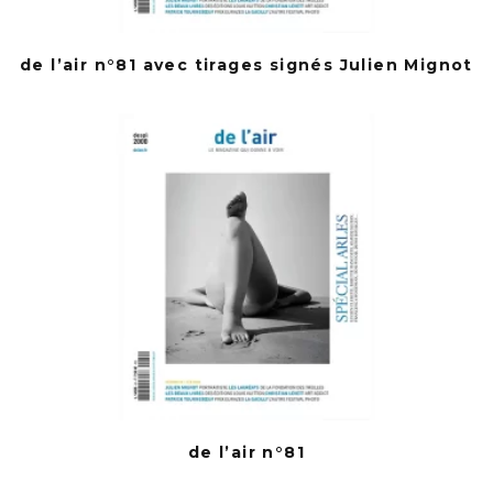
de l’air n°81 avec tirages signés Julien Mignot
de l’air n°81