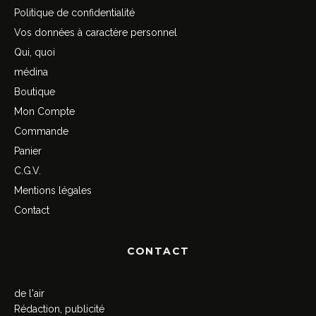
Politique de confidentialité
Vos données à caractère personnel
Qui, quoi
médina
Boutique
Mon Compte
Commande
Panier
C.G.V.
Mentions légales
Contact
CONTACT
de l'air
Rédaction, publicité