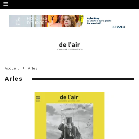
Accueil
Arles
Arles