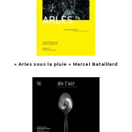
« Arles sous la pluie » Marcel Bataillard