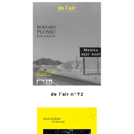
de l’air n°72