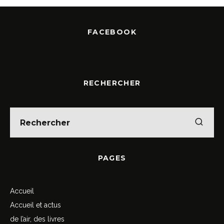
FACEBOOK
RECHERCHER
PAGES
Accueil
Accueil et actus
de l’air, des livres