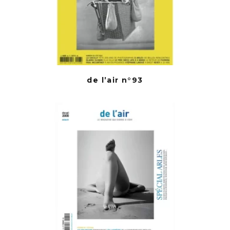
de l’air n°93