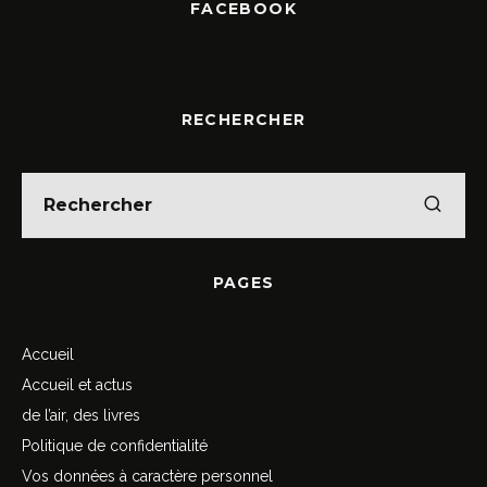
FACEBOOK
RECHERCHER
PAGES
Accueil
Accueil et actus
de l’air, des livres
Politique de confidentialité
Vos données à caractère personnel