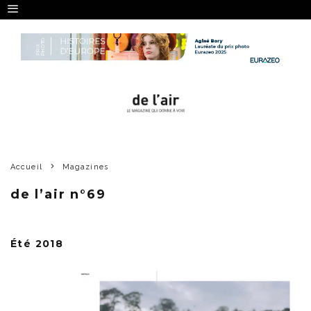
Accueil
Magazines
de l’air n°69
Été 2018