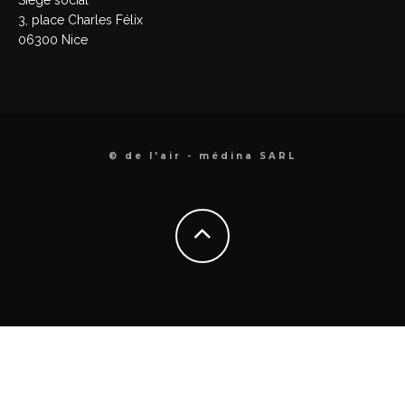
3, place Charles Félix
06300 Nice
© de l'air - médina SARL