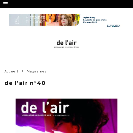
Accueil
Magazines
de l’air n°40