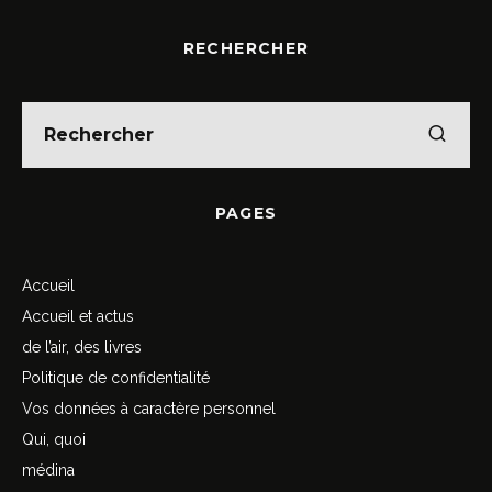
RECHERCHER
PAGES
Accueil
Accueil et actus
de l’air, des livres
Politique de confidentialité
Vos données à caractère personnel
Qui, quoi
médina