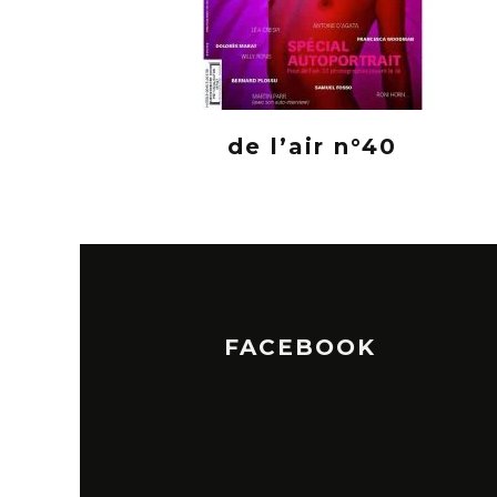
de l’air n°40
FACEBOOK