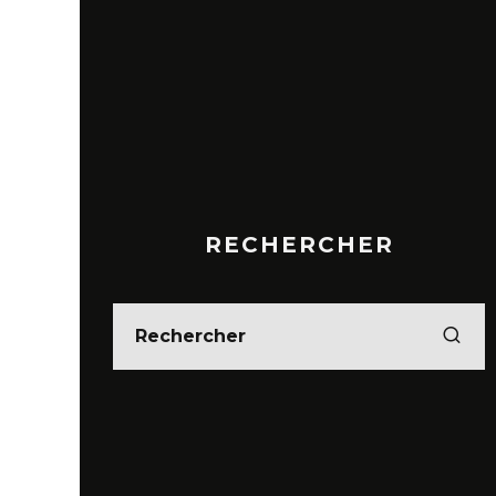
RECHERCHER