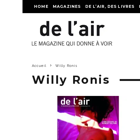
HOME
MAGAZINES
DE L’AIR, DES LIVRES
Accueil
Willy Ronis
Willy Ronis