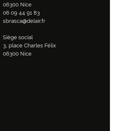
06300 Nice
06 09 44 91 83
sbrasca@delair.fr
Siège social
3, place Charles Félix
06300 Nice