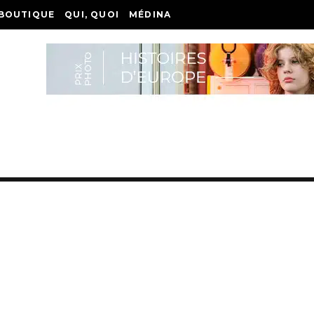
BOUTIQUE
QUI, QUOI
MÉDINA