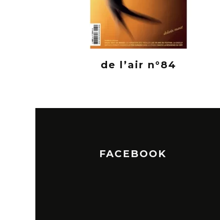
de l’air n°84
FACEBOOK