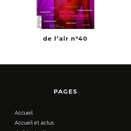
de l’air n°40
PAGES
Accueil
Accueil et actus