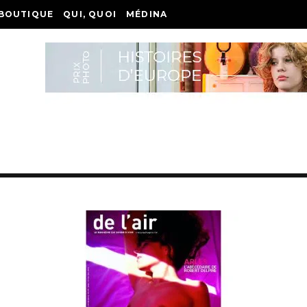
BOUTIQUE
QUI, QUOI
MÉDINA