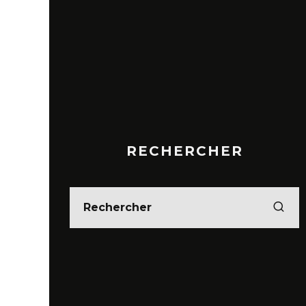
RECHERCHER