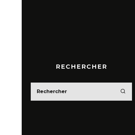
RECHERCHER