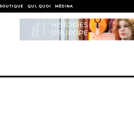
BOUTIQUE
QUI, QUOI
MÉDINA