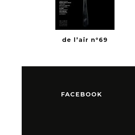
de l’air n°69
FACEBOOK