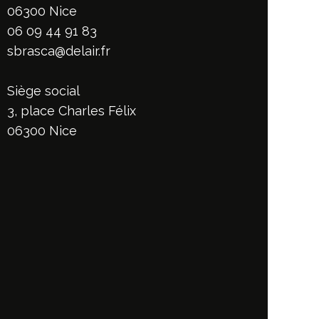
06300 Nice
06 09 44 91 83
sbrasca@delair.fr
Siège social
3, place Charles Félix
06300 Nice