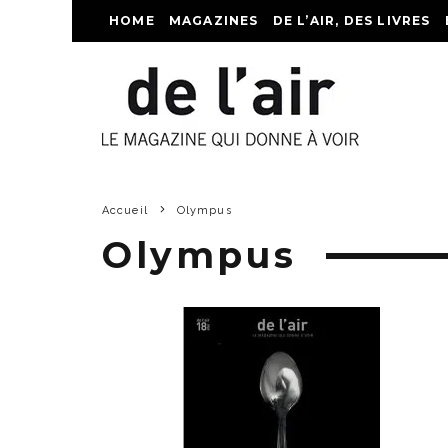
HOME
MAGAZINES
DE L’AIR, DES LIVRES
Accueil
Olympus
Olympus