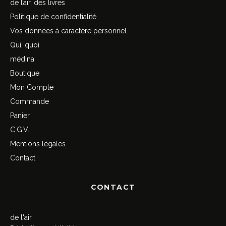
de l’air, des livres
Politique de confidentialité
Vos données à caractère personnel
Qui, quoi
médina
Boutique
Mon Compte
Commande
Panier
C.G.V.
Mentions légales
Contact
CONTACT
de l'air