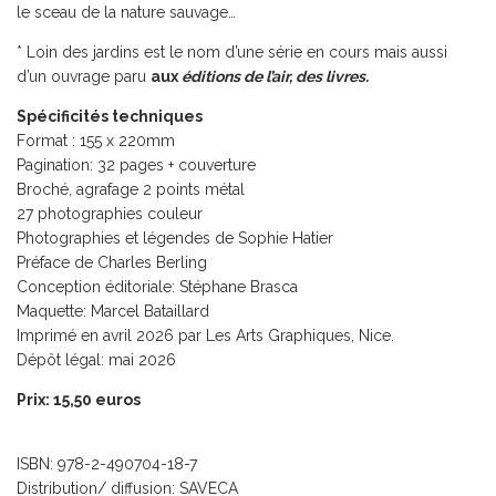
le sceau de la nature sauvage…
*
Loin des jardins
est le nom d’une série en cours mais aussi
d’un ouvrage paru
aux
éditions de l’air, des livres.
Spécificités techniques
Format : 155 x 220mm
Pagination: 32 pages + couverture
Broché, agrafage 2 points métal
27 photographies couleur
Photographies et légendes de Sophie Hatier
Préface de Charles Berling
Conception éditoriale: Stéphane Brasca
Maquette: Marcel Bataillard
Imprimé en avril 2026 par Les Arts Graphiques, Nice.
Dépôt légal: mai 2026
Prix: 15,50 euros
ISBN: 978-2-490704-18-7
Distribution/ diffusion: SAVECA