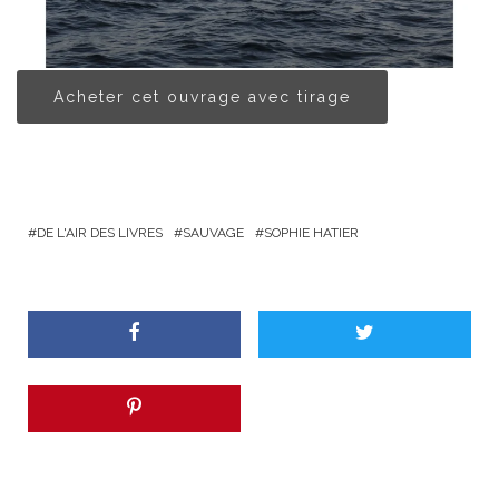
Acheter cet ouvrage avec tirage
DE L'AIR DES LIVRES
SAUVAGE
SOPHIE HATIER