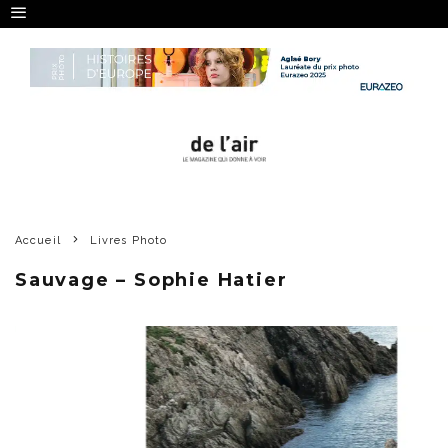
Accueil
Livres Photo
Sauvage – Sophie Hatier