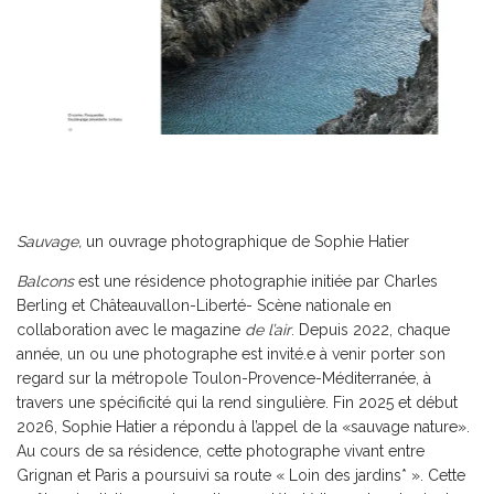
Sauvage,
un ouvrage photographique de Sophie Hatier
Balcons
est une résidence photographie initiée par Charles
Berling et Châteauvallon-Liberté- Scène nationale en
collaboration avec le magazine
de l’air
. Depuis 2022, chaque
année, un ou une photographe est invité.e à venir porter son
regard sur la métropole Toulon-Provence-Méditerranée, à
travers une spécificité qui la rend singulière. Fin 2025 et début
2026, Sophie Hatier a répondu à l’appel de la «sauvage nature».
Au cours de sa résidence, cette photographe vivant entre
Grignan et Paris a poursuivi sa route « Loin des jardins* ». Cette