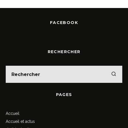
FACEBOOK
RECHERCHER
PAGES
Accueil
Accueil et actus