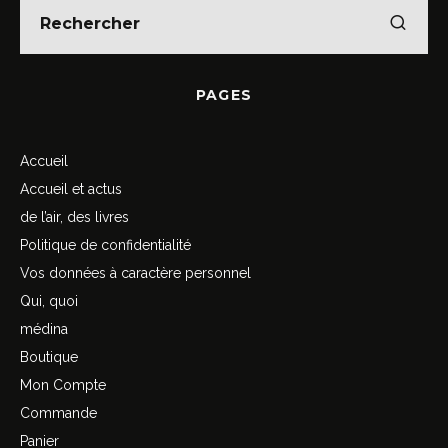
PAGES
Accueil
Accueil et actus
de l’air, des livres
Politique de confidentialité
Vos données à caractère personnel
Qui, quoi
médina
Boutique
Mon Compte
Commande
Panier