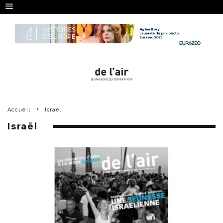
Accueil
Israël
Israël