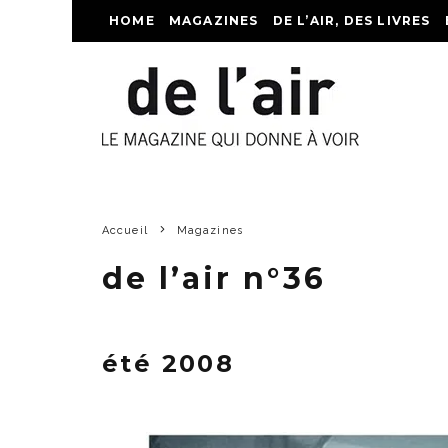
HOME
MAGAZINES
DE L’AIR, DES LIVRES
Accueil
Magazines
de l’air n°36
été 2008