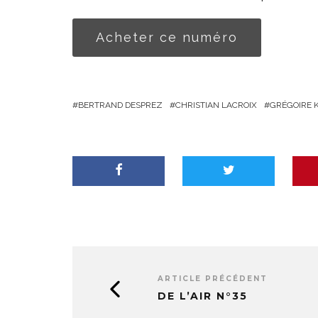
Acheter ce numéro
BERTRAND DESPREZ
CHRISTIAN LACROIX
GRÉGOIRE
ARTICLE PRÉCÉDENT
DE L’AIR N°35