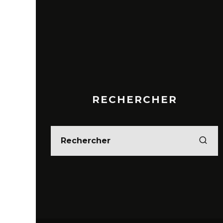
RECHERCHER