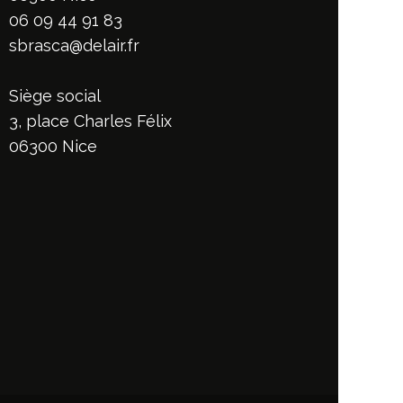
06 09 44 91 83
sbrasca@delair.fr
Siège social
3, place Charles Félix
06300 Nice