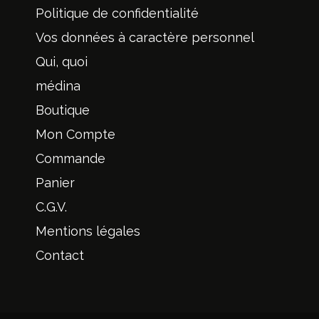
Politique de confidentialité
Vos données à caractère personnel
Qui, quoi
médina
Boutique
Mon Compte
Commande
Panier
C.G.V.
Mentions légales
Contact