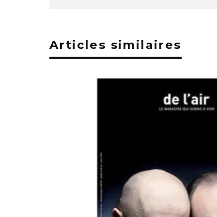
Articles similaires