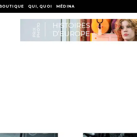
BOUTIQUE
QUI, QUOI
MÉDINA