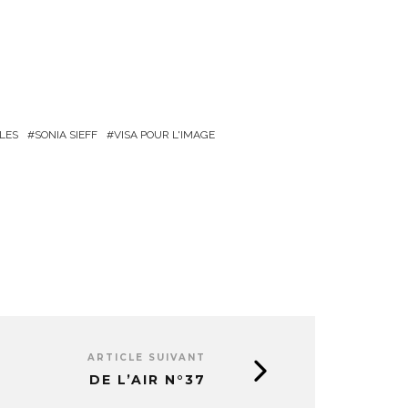
LES
SONIA SIEFF
VISA POUR L'IMAGE
ARTICLE SUIVANT
DE L’AIR N°37