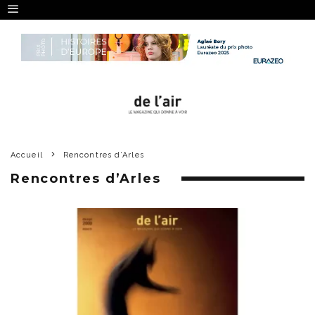
Accueil
Rencontres d’Arles
Rencontres d’Arles