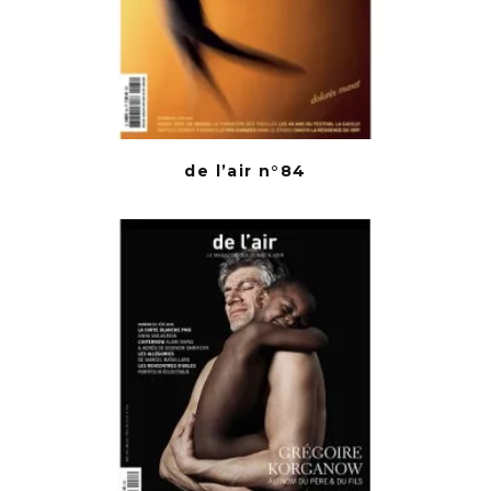
de l’air n°84