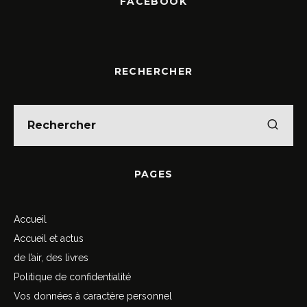
FACEBOOK
RECHERCHER
PAGES
Accueil
Accueil et actus
de l’air, des livres
Politique de confidentialité
Vos données à caractère personnel