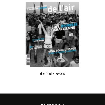
de l’air n°36