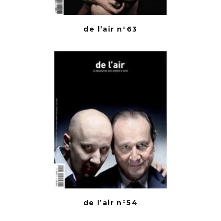
de l’air n°63
de l’air n°54