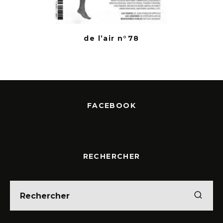
de l’air n°78
FACEBOOK
RECHERCHER