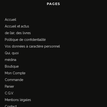
PAGES
Accueil
Accueil et actus
de l’air, des livres
Politique de confidentialité
Vos données à caractère personnel
Qui, quoi
médina
Boutique
Mon Compte
Commande
Panier
C.G.V.
Mentions légales
Contact