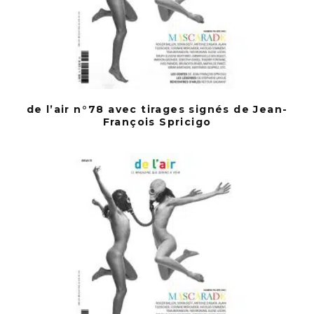
de l’air n°78 avec tirages signés de Jean-
François Spricigo