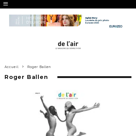
Accueil
Roger Ballen
Roger Ballen