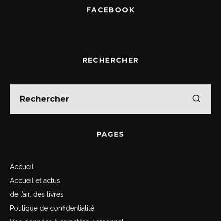
FACEBOOK
RECHERCHER
PAGES
Accueil
Accueil et actus
de l’air, des livres
Politique de confidentialité