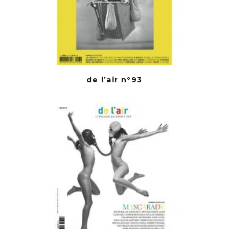
de l’air n°93