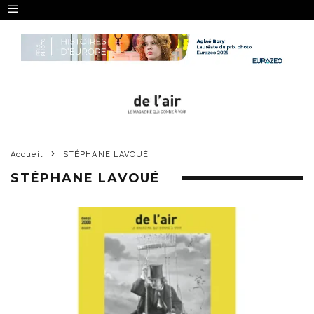
Accueil
STÉPHANE LAVOUÉ
STÉPHANE LAVOUÉ