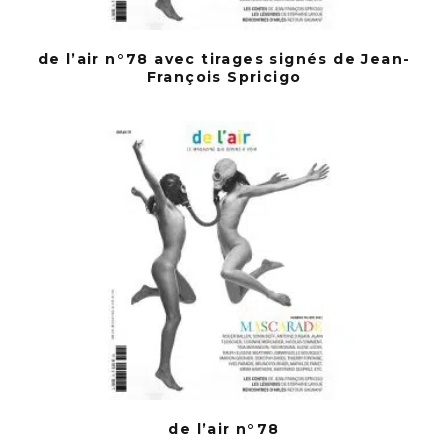
de l’air n°78 avec tirages signés de Jean-
François Spricigo
de l’air n°78